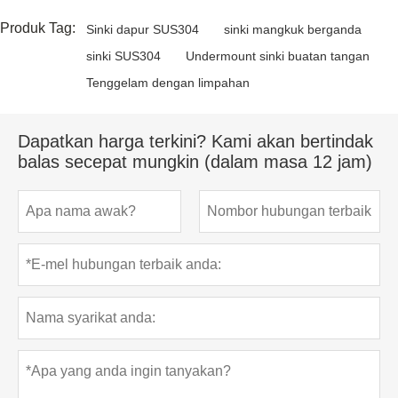
Produk Tag:
Sinki dapur SUS304
sinki mangkuk berganda
sinki SUS304
Undermount sinki buatan tangan
Tenggelam dengan limpahan
Dapatkan harga terkini? Kami akan bertindak
balas secepat mungkin (dalam masa 12 jam)