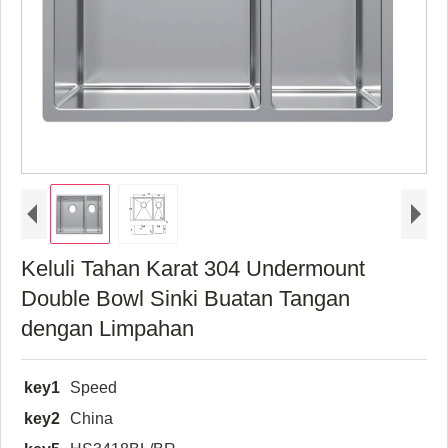
Keluli Tahan Karat 304 Undermount
Double Bowl Sinki Buatan Tangan
dengan Limpahan
key1
Speed
key2
China