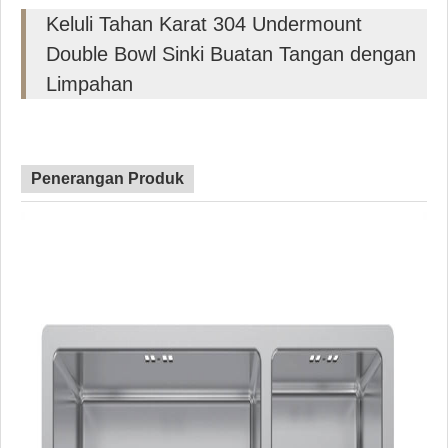
Keluli Tahan Karat 304 Undermount
Double Bowl Sinki Buatan Tangan dengan
Limpahan
Penerangan Produk