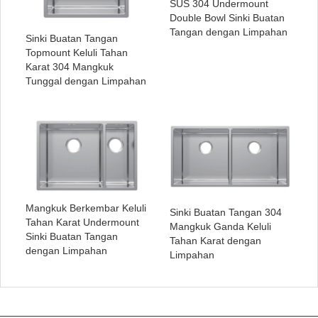
SUS 304 Undermount
Double Bowl Sinki Buatan
Tangan dengan Limpahan
Sinki Buatan Tangan
Topmount Keluli Tahan
Karat 304 Mangkuk
Tunggal dengan Limpahan
Mangkuk Berkembar Keluli
Sinki Buatan Tangan 304
Tahan Karat Undermount
Mangkuk Ganda Keluli
Sinki Buatan Tangan
Tahan Karat dengan
dengan Limpahan
Limpahan