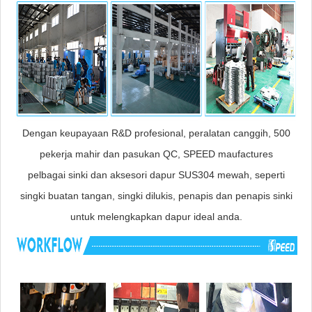
Dengan keupayaan R&D profesional, peralatan canggih, 500
pekerja mahir dan pasukan QC, SPEED maufactures
pelbagai sinki dan aksesori dapur SUS304 mewah, seperti
singki buatan tangan, singki dilukis, penapis dan penapis sinki
untuk melengkapkan dapur ideal anda.