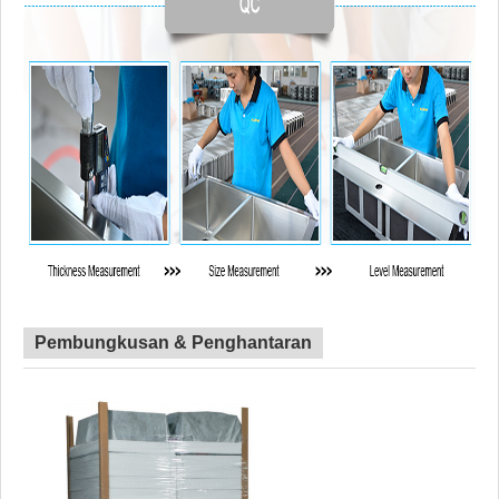
Pembungkusan & Penghantaran