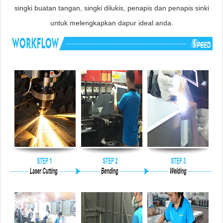
singki buatan tangan, singki dilukis, penapis dan penapis sinki
untuk melengkapkan dapur ideal anda.