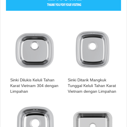
Sinki Dilukis Keluli Tahan
Sinki Ditarik Mangkuk
Karat Vietnam 304 dengan
Tunggal Keluli Tahan Karat
Limpahan
Vietnam dengan Limpahan