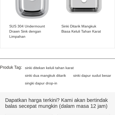
SUS 304 Undermount
Sinki Ditarik Mangkuk
Drawn Sink dengan
Biasa Keluli Tahan Karat
Limpahan
Produk Tag:
sinki ditekan keluli tahan karat
sinki dua mangkuk ditarik
sinki dapur sudut besar
singki dapur drop-in
Dapatkan harga terkini? Kami akan bertindak
balas secepat mungkin (dalam masa 12 jam)