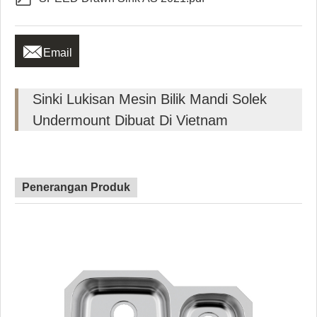

Email
Sinki Lukisan Mesin Bilik Mandi Solek
Undermount Dibuat Di Vietnam
Penerangan Produk