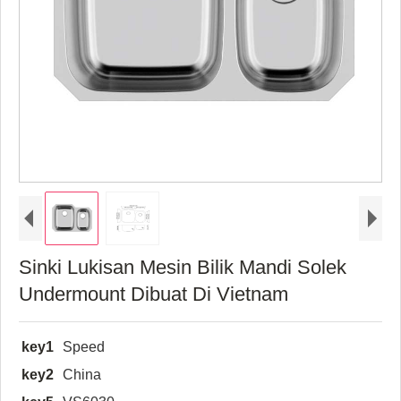
Sinki Lukisan Mesin Bilik Mandi Solek
Undermount Dibuat Di Vietnam
key1
Speed
key2
China