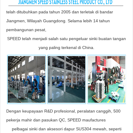
telah ditubuhkan pada tahun 2005 dan terletak di bandar
Jiangmen, Wilayah Guangdong. Selama lebih 14 tahun
pembangunan pesat,
SPEED telah menjadi salah satu pengeluar sinki buatan tangan
yang paling terkenal di China.
Dengan keupayaan R&D profesional, peralatan canggih, 500
pekerja mahir dan pasukan QC, SPEED maufactures
pelbagai sinki dan aksesori dapur SUS304 mewah, seperti