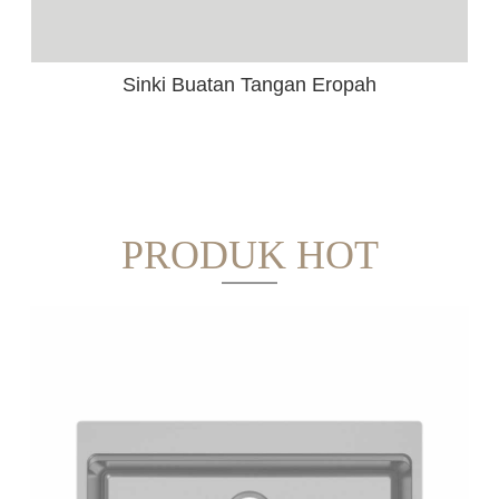
Sinki Buatan Tangan Eropah
PRODUK HOT