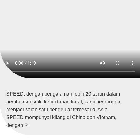
SPEED, dengan pengalaman lebih 20 tahun dalam
pembuatan sinki keluli tahan karat, kami berbangga
menjadi salah satu pengeluar terbesar di Asia.
SPEED mempunyai kilang di China dan Vietnam,
dengan R