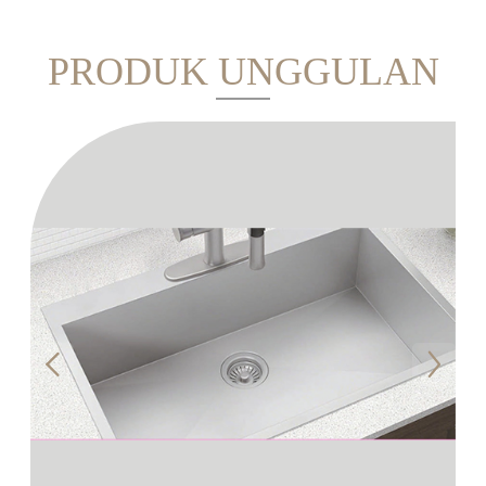
PRODUK UNGGULAN