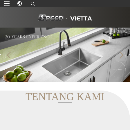
TENTANG KAMI