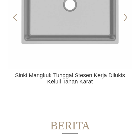
Sinki Mangkuk Tunggal Stesen Kerja Dilukis
Keluli Tahan Karat
BERITA