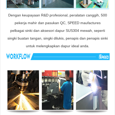
Dengan keupayaan R&D profesional, peralatan canggih, 500
pekerja mahir dan pasukan QC, SPEED maufactures
pelbagai sinki dan aksesori dapur SUS304 mewah, seperti
singki buatan tangan, singki dilukis, penapis dan penapis sinki
untuk melengkapkan dapur ideal anda.