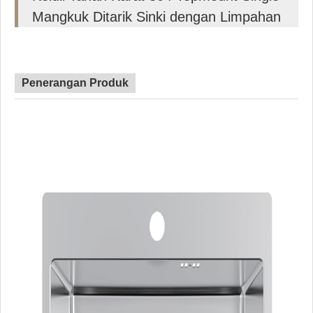
Mangkuk Ditarik Sinki dengan Limpahan
Penerangan Produk