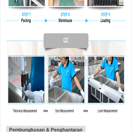
Pembungkusan & Penghantaran