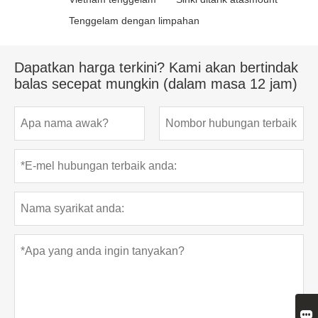
Tenggelam dengan limpahan
Dapatkan harga terkini? Kami akan bertindak
balas secepat mungkin (dalam masa 12 jam)
