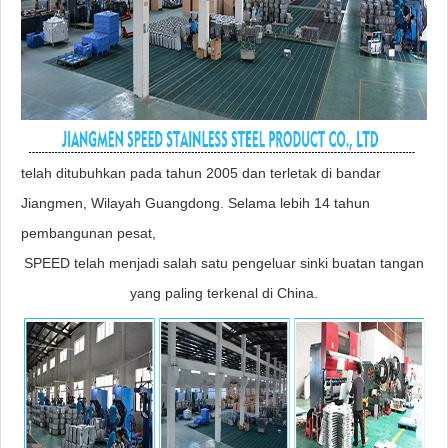
telah ditubuhkan pada tahun 2005 dan terletak di bandar
Jiangmen, Wilayah Guangdong. Selama lebih 14 tahun
pembangunan pesat,
SPEED telah menjadi salah satu pengeluar sinki buatan tangan
yang paling terkenal di China.