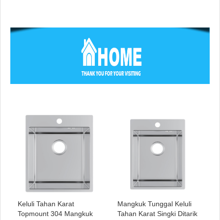
Keluli Tahan Karat
Mangkuk Tunggal Keluli
Topmount 304 Mangkuk
Tahan Karat Singki Ditarik