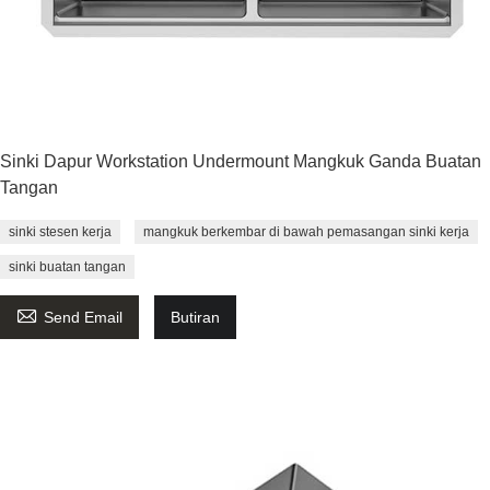
Sinki Dapur Workstation Undermount Mangkuk Ganda Buatan
Tangan
sinki stesen kerja
mangkuk berkembar di bawah pemasangan sinki kerja
sinki buatan tangan

Send Email
Butiran