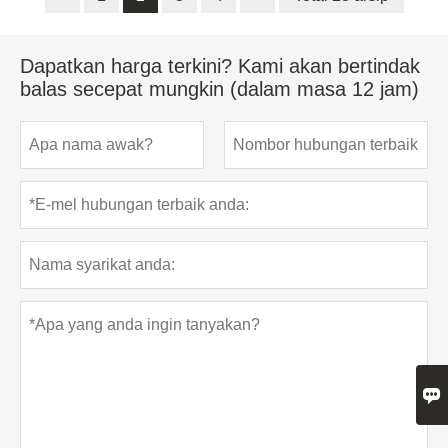
Dapatkan harga terkini? Kami akan bertindak
balas secepat mungkin (dalam masa 12 jam)
