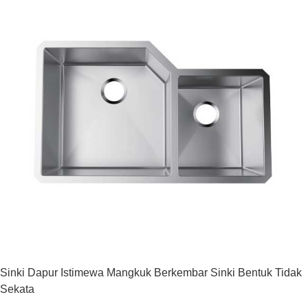
Sinki Dapur Istimewa Mangkuk Berkembar Sinki Bentuk Tidak
Sekata