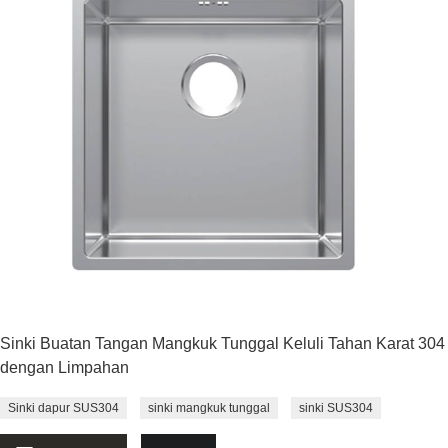
Sinki Buatan Tangan Mangkuk Tunggal Keluli Tahan Karat 304
dengan Limpahan
Sinki dapur SUS304
sinki mangkuk tunggal
sinki SUS304